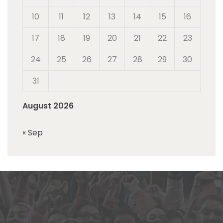
10
11
12
13
14
15
16
17
18
19
20
21
22
23
24
25
26
27
28
29
30
31
August 2026
« Sep