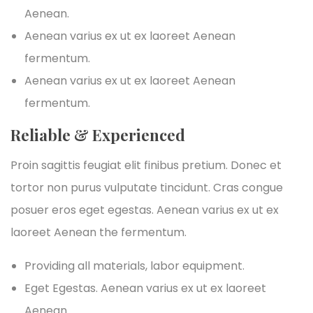
Aenean.
Aenean varius ex ut ex laoreet Aenean
fermentum.
Aenean varius ex ut ex laoreet Aenean
fermentum.
Reliable & Experienced
Proin sagittis feugiat elit finibus pretium. Donec et
tortor non purus vulputate tincidunt. Cras congue
posuer eros eget egestas. Aenean varius ex ut ex
laoreet Aenean the fermentum.
Providing all materials, labor equipment.
Eget Egestas. Aenean varius ex ut ex laoreet
Aenean.