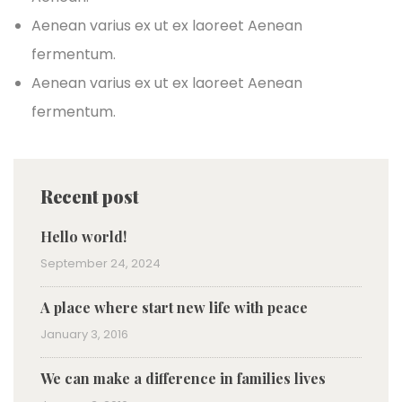
Aenean varius ex ut ex laoreet Aenean
fermentum.
Aenean varius ex ut ex laoreet Aenean
fermentum.
Recent post
Hello world!
September 24, 2024
A place where start new life with peace
January 3, 2016
We can make a difference in families lives