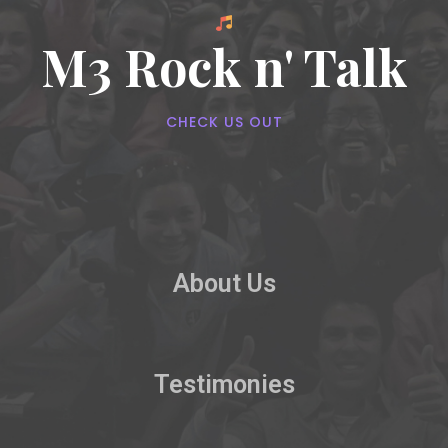
M3 Rock n' Talk
CHECK US OUT
About Us
Testimonies