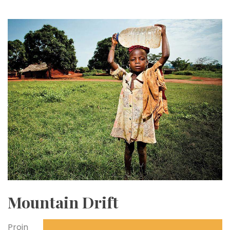
Mountain Drift
Proin