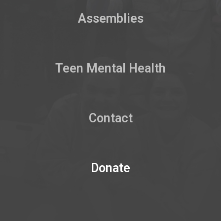
Assemblies
Teen Mental Health
Contact
Donate