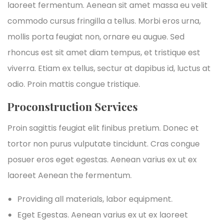
laoreet fermentum. Aenean sit amet massa eu velit
commodo cursus fringilla a tellus. Morbi eros urna,
mollis porta feugiat non, ornare eu augue. Sed
rhoncus est sit amet diam tempus, et tristique est
viverra. Etiam ex tellus, sectur at dapibus id, luctus at
odio. Proin mattis congue tristique.
Proconstruction Services
Proin sagittis feugiat elit finibus pretium. Donec et
tortor non purus vulputate tincidunt. Cras congue
posuer eros eget egestas. Aenean varius ex ut ex
laoreet Aenean the fermentum.
Providing all materials, labor equipment.
Eget Egestas. Aenean varius ex ut ex laoreet